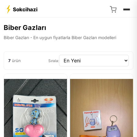
Sokcihazi
Biber Gazları
Biber Gazları - En uygun fiyatlarla Biber Gazları modelleri
7
ürün
Sırala: