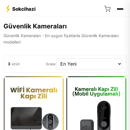
Sokcihazi
Güvenlik Kameraları
Güvenlik Kameraları - En uygun fiyatlarla Güvenlik Kameraları
modelleri
3
ürün
Sırala: