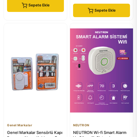
Sepete Ekle
Sepete Ekle
Genel Markalar
NEUTRON
Genel Markalar Sensörlü Kapı
NEUTRON Wi-fi Smart Alarm