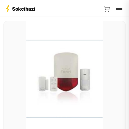
Sokcihazi