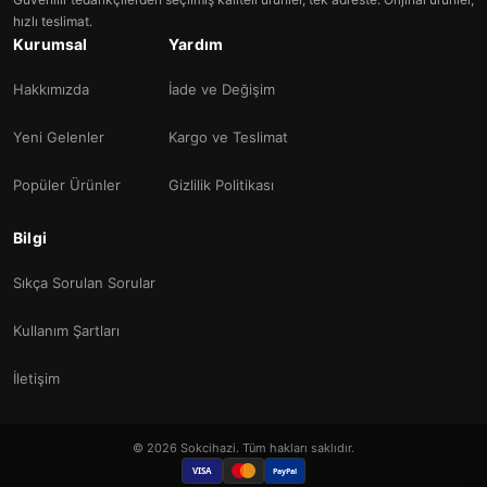
hızlı teslimat.
Kurumsal
Yardım
Hakkımızda
İade ve Değişim
Yeni Gelenler
Kargo ve Teslimat
Popüler Ürünler
Gizlilik Politikası
Bilgi
Sıkça Sorulan Sorular
Kullanım Şartları
İletişim
© 2026 Sokcihazi. Tüm hakları saklıdır.
VISA
PayPal