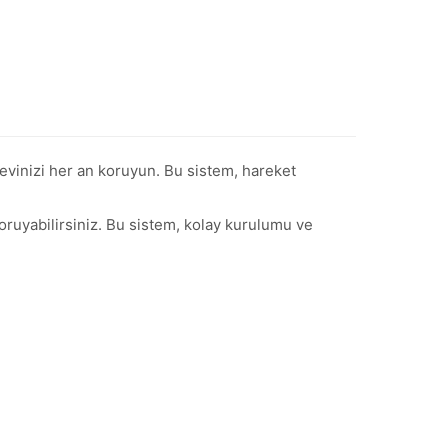
inizi her an koruyun. Bu sistem, hareket
koruyabilirsiniz. Bu sistem, kolay kurulumu ve