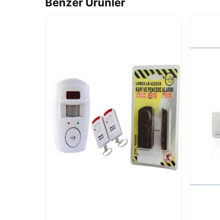
Benzer Ürünler