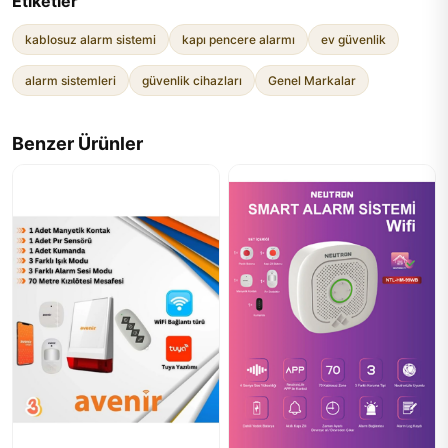
Etiketler
kablosuz alarm sistemi
kapı pencere alarmı
ev güvenlik
alarm sistemleri
güvenlik cihazları
Genel Markalar
Benzer Ürünler